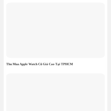
Thu Mua Apple Watch Cũ Giá Cao Tại TPHCM