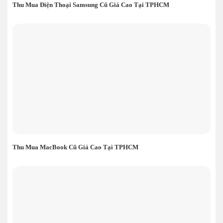
Thu Mua Điện Thoại Samsung Cũ Giá Cao Tại TPHCM
Thu Mua MacBook Cũ Giá Cao Tại TPHCM