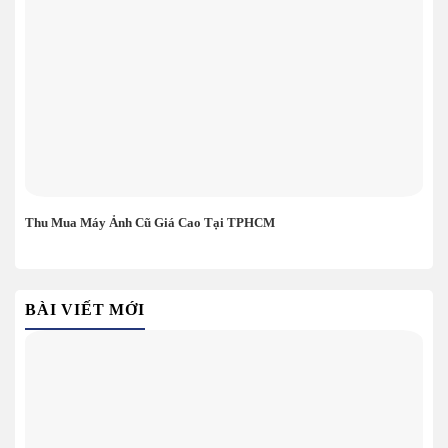
Thu Mua Máy Ảnh Cũ Giá Cao Tại TPHCM
BÀI VIẾT MỚI