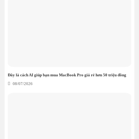
Đây là cách AI giúp bạn mua MacBook Pro giá rẻ hơn 50 triệu đồng
08/07/2026