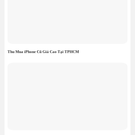
Thu Mua iPhone Cũ Giá Cao Tại TPHCM