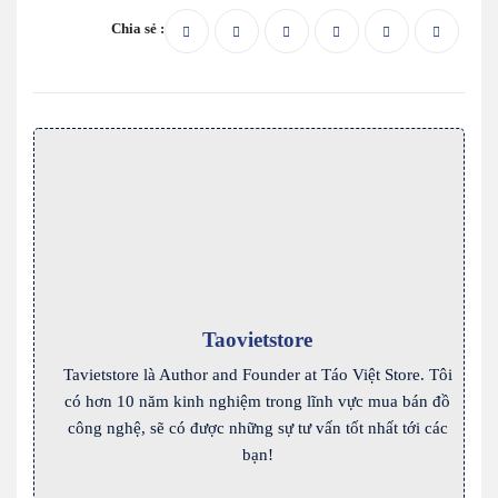
Chia sẻ :
Taovietstore
Tavietstore là Author and Founder at Táo Việt Store. Tôi
có hơn 10 năm kinh nghiệm trong lĩnh vực mua bán đồ
công nghệ, sẽ có được những sự tư vấn tốt nhất tới các
bạn!