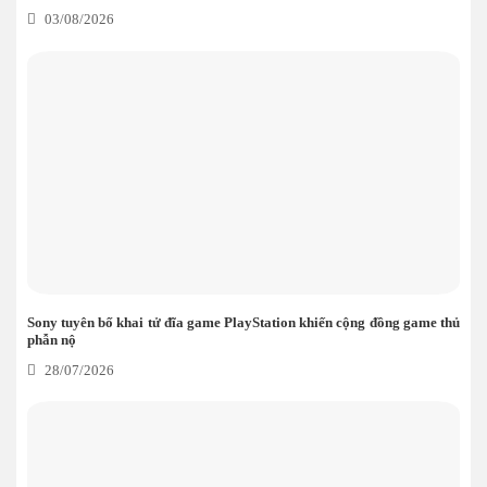
03/08/2026
Sony tuyên bố khai tử đĩa game PlayStation khiến cộng đồng game thủ
phẫn nộ
28/07/2026