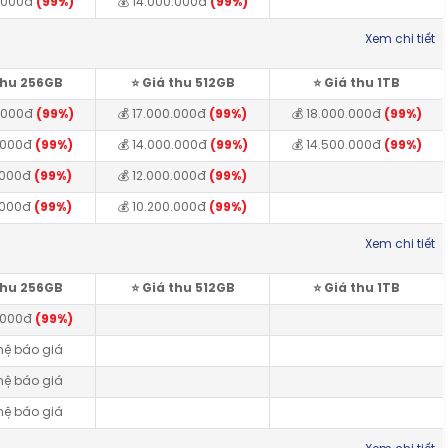
0.000đ
(99%)
💰 14.000.000đ
(99%)
Xem chi tiết
 thu 256GB
⭐️ Giá thu 512GB
⭐️ Giá thu 1TB
0.000đ
(99%)
💰 17.000.000đ
(99%)
💰 18.000.000đ
(99%)
0.000đ
(99%)
💰 14.000.000đ
(99%)
💰 14.500.000đ
(99%)
0.000đ
(99%)
💰 12.000.000đ
(99%)
0.000đ
(99%)
💰 10.200.000đ
(99%)
Xem chi tiết
 thu 256GB
⭐️ Giá thu 512GB
⭐️ Giá thu 1TB
0.000đ
(99%)
 hệ báo giá
 hệ báo giá
 hệ báo giá