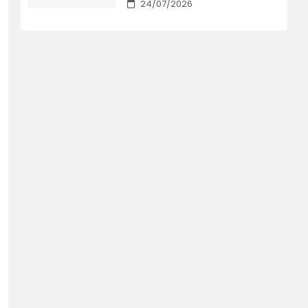
24/07/2026