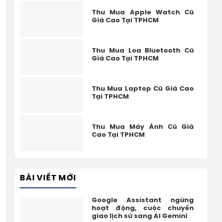
Thu Mua Apple Watch Cũ
Giá Cao Tại TPHCM
Thu Mua Loa Bluetooth Cũ
Giá Cao Tại TPHCM
Thu Mua Laptop Cũ Giá Cao
Tại TPHCM
Thu Mua Máy Ảnh Cũ Giá
Cao Tại TPHCM
BÀI VIẾT MỚI
Google Assistant ngừng
hoạt động, cuộc chuyển
giao lịch sử sang AI Gemini