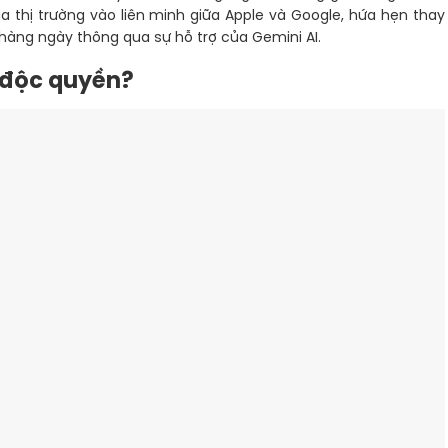
a thị trường vào liên minh giữa Apple và Google, hứa hẹn thay
hàng ngày thông qua sự hỗ trợ của Gemini AI.
 độc quyền?