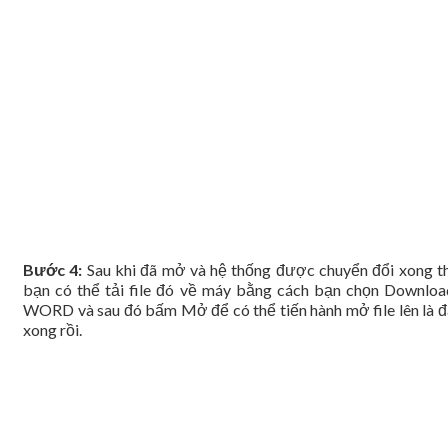
Bước 4:
Sau khi đã mở và hệ thống được chuyển đổi xong th
bạn có thể tải file đó về máy bằng cách bạn chọn Downloa
WORD và sau đó bấm Mở để có thể tiến hành mở file lên là đ
xong rồi.