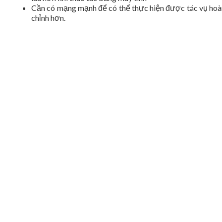
Cần có mạng mạnh để có thể thực hiện được tác vụ hoà
chỉnh hơn.