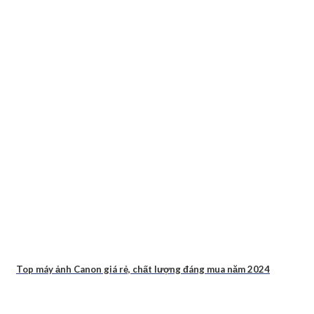
Top máy ảnh Canon giá rẻ, chất lượng đáng mua năm 2024