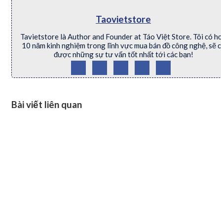
Taovietstore
Tavietstore là Author and Founder at Táo Việt Store. Tôi có h
10 năm kinh nghiệm trong lĩnh vực mua bán đồ công nghệ, sẽ 
được những sự tư vấn tốt nhất tới các bạn!
Bài viết liên quan