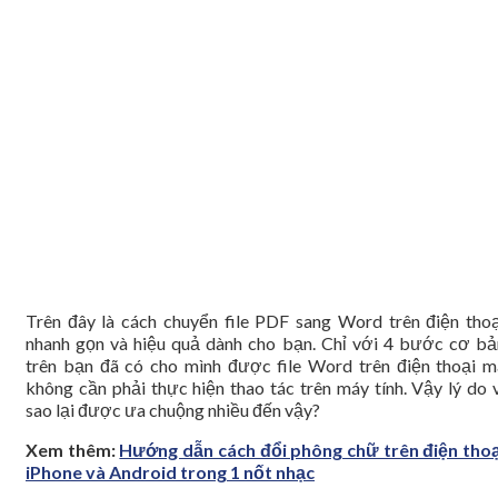
Trên đây là cách chuyển file PDF sang Word trên điện thoạ
nhanh gọn và hiệu quả dành cho bạn. Chỉ với 4 bước cơ bả
trên bạn đã có cho mình được file Word trên điện thoại m
không cần phải thực hiện thao tác trên máy tính. Vậy lý do v
sao lại được ưa chuộng nhiều đến vậy?
Xem thêm:
Hướng dẫn cách đổi phông chữ trên điện thoạ
iPhone và Android trong 1 nốt nhạc