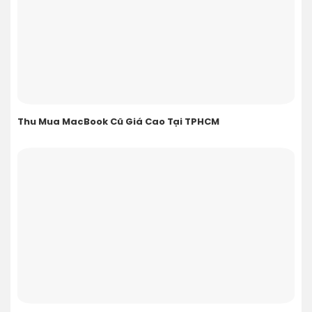
Thu Mua MacBook Cũ Giá Cao Tại TPHCM