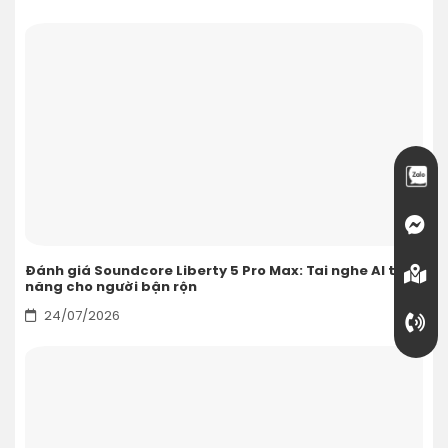
Đánh giá Soundcore Liberty 5 Pro Max: Tai nghe AI toàn
năng cho người bận rộn
24/07/2026