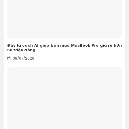
Đây là cách AI giúp bạn mua MacBook Pro giá rẻ hơn
50 triệu đồng
08/07/2026