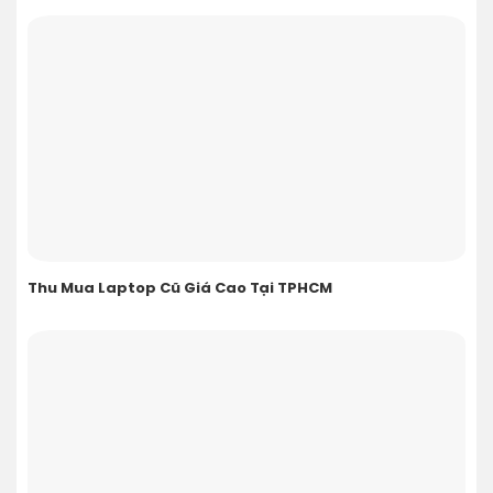
Thu Mua Laptop Cũ Giá Cao Tại TPHCM