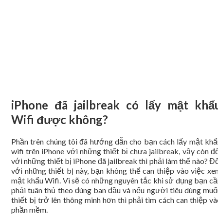
iPhone đã jailbreak có lấy mật khẩ
Wifi được không?
Phần trên chúng tôi đã hướng dẫn cho bạn cách lấy mật khẩ
wifi trên iPhone với những thiết bị chưa jailbreak, vậy còn đ
với những thiết bị iPhone đã jailbreak thì phải làm thế nào? Đ
với những thiết bị này, bạn không thể can thiệp vào việc xe
mật khẩu Wifi. Vì sẽ có những nguyên tắc khi sử dụng bạn cầ
phải tuân thủ theo đúng ban đầu và nếu người tiêu dùng muố
thiết bị trở lên thông minh hơn thì phải tìm cách can thiệp v
phần mềm.