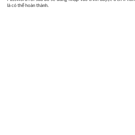
là có thể hoàn thành.