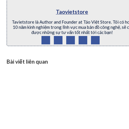
Taovietstore
Tavietstore là Author and Founder at Táo Việt Store. Tôi có h
10 năm kinh nghiệm trong lĩnh vực mua bán đồ công nghệ, sẽ 
được những sự tư vấn tốt nhất tới các bạn!
Bài viết liên quan