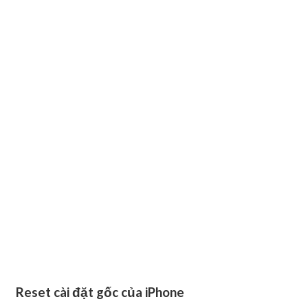
Reset cài đặt gốc của iPhone