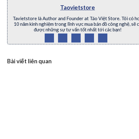
Taovietstore
Tavietstore là Author and Founder at Táo Việt Store. Tôi có h
10 năm kinh nghiệm trong lĩnh vực mua bán đồ công nghệ, sẽ 
được những sự tư vấn tốt nhất tới các bạn!
Bài viết liên quan