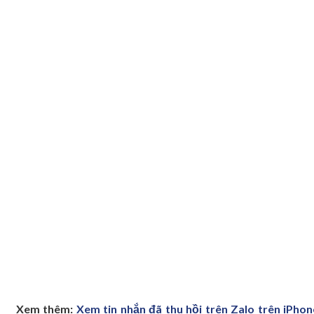
Xem thêm:
Xem tin nhắn đã thu hồi trên Zalo trên iPhon