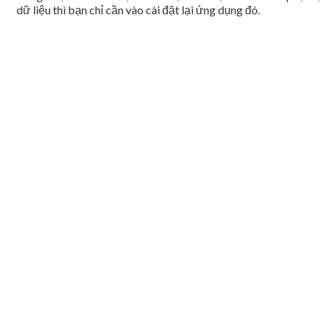
dữ liệu thì bạn chỉ cần vào cài đặt lại ứng dụng đó.