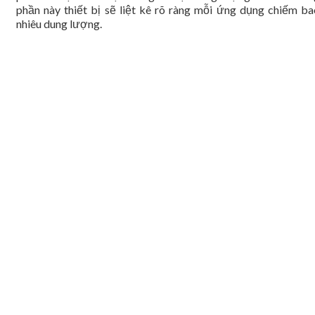
phần này thiết bị sẽ liệt kê rõ ràng mỗi ứng dụng chiếm ba
nhiêu dung lượng.