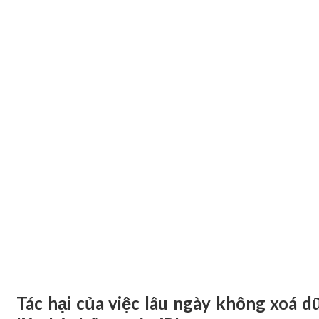
Tác hại của việc lâu ngày không xoá d