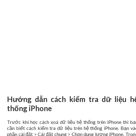
Hướng dẫn cách kiểm tra dữ liệu h
thống iPhone
Trước khi học cách xoá dữ liệu hệ thống trên iPhone thì bạ
cần biết cách kiểm tra dữ liệu trên hệ thống iPhone. Bạn và
phần cài đặt > Cài đặt chung > Chọn dung lượng iPhone. Tron