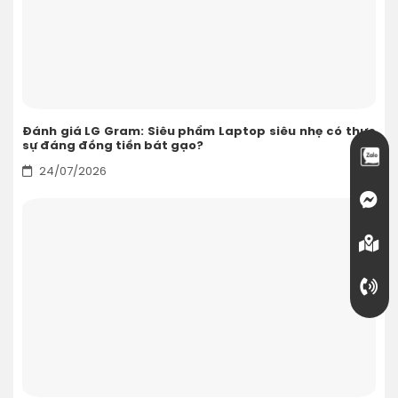
Đánh giá LG Gram: Siêu phẩm Laptop siêu nhẹ có thực
sự đáng đồng tiền bát gạo?
24/07/2026