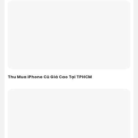
Thu Mua iPhone Cũ Giá Cao Tại TPHCM