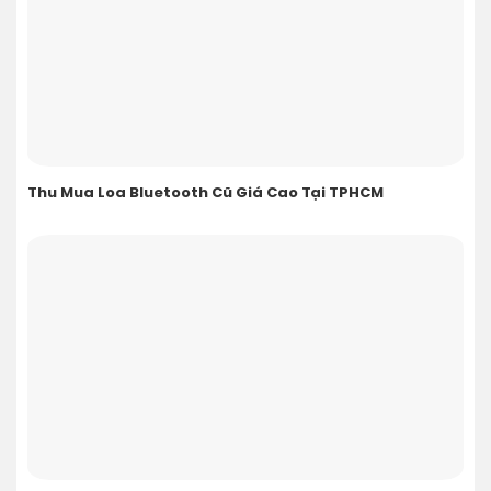
Thu Mua Loa Bluetooth Cũ Giá Cao Tại TPHCM