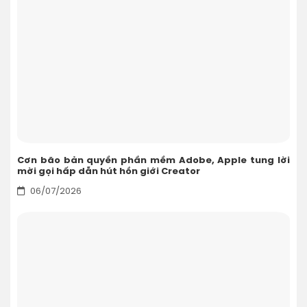
Cơn bão bản quyền phần mềm Adobe, Apple tung lời
mời gọi hấp dẫn hút hồn giới Creator
06/07/2026