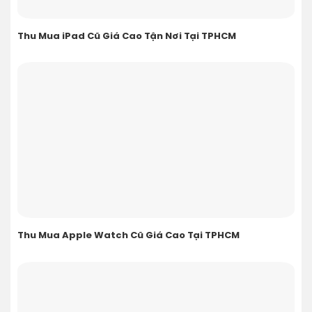
Thu Mua iPad Cũ Giá Cao Tận Nơi Tại TPHCM
Thu Mua Apple Watch Cũ Giá Cao Tại TPHCM