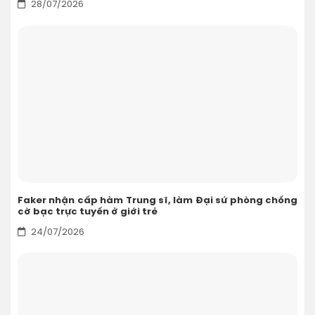
28/07/2026
Faker nhận cấp hàm Trung sĩ, làm Đại sứ phòng chống
cờ bạc trực tuyến ở giới trẻ
24/07/2026