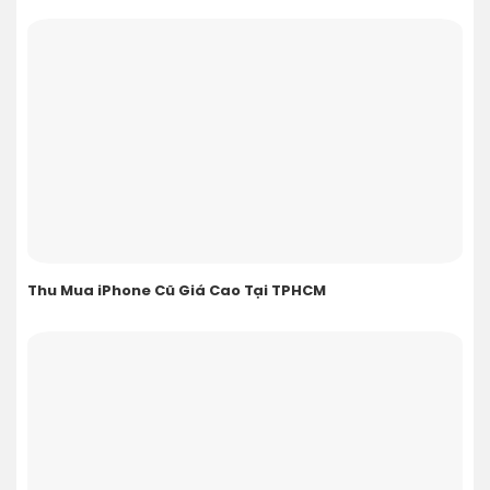
Thu Mua iPhone Cũ Giá Cao Tại TPHCM