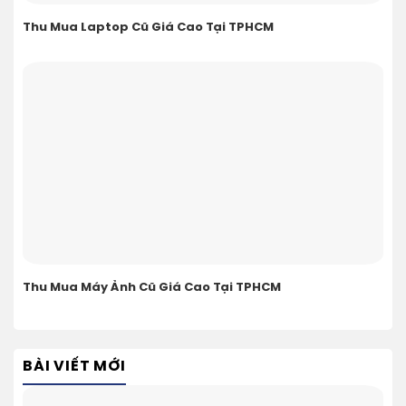
Thu Mua Laptop Cũ Giá Cao Tại TPHCM
Thu Mua Máy Ảnh Cũ Giá Cao Tại TPHCM
BÀI VIẾT MỚI