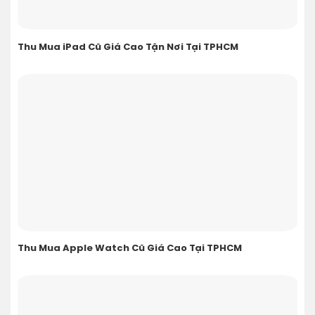
Thu Mua iPad Cũ Giá Cao Tận Nơi Tại TPHCM
Thu Mua Apple Watch Cũ Giá Cao Tại TPHCM