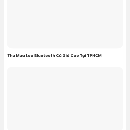
Thu Mua Loa Bluetooth Cũ Giá Cao Tại TPHCM