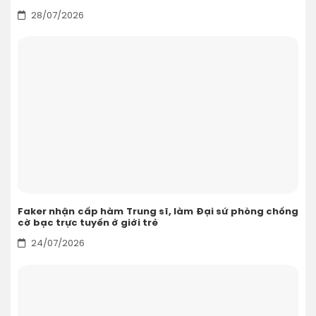
28/07/2026
Faker nhận cấp hàm Trung sĩ, làm Đại sứ phòng chống
cờ bạc trực tuyến ở giới trẻ
24/07/2026