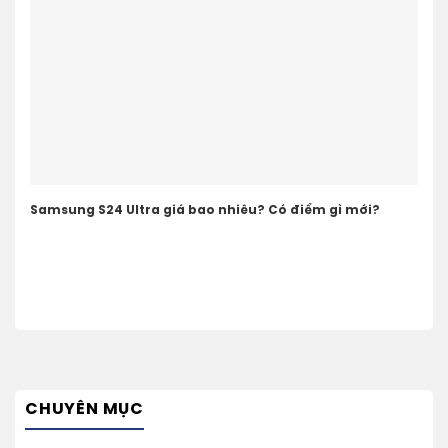
Samsung S24 Ultra giá bao nhiêu? Có điểm gì mới?
CHUYÊN MỤC