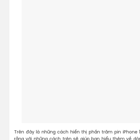
Trên đây là những cách hiển thị phần trăm pin iPhone
rằng với những cách trên sẽ giúp bạn hiểu thêm về d