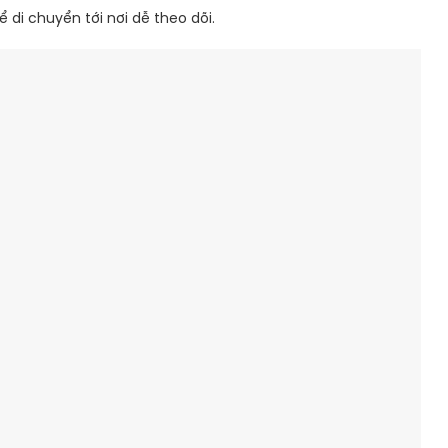
 di chuyển tới nơi dễ theo dõi.