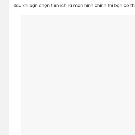
Sau khi bạn chọn tiện ích ra màn hình chính thì bạn có thể