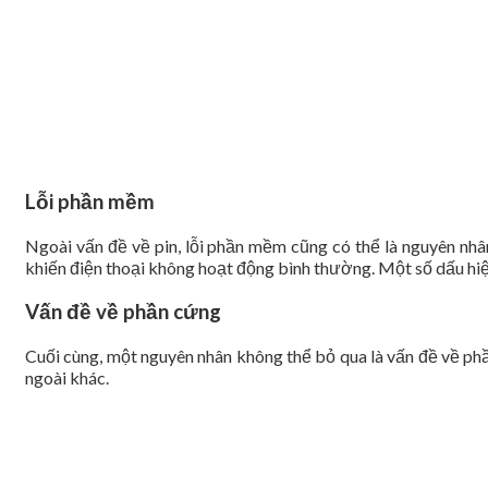
Lỗi phần mềm
Ngoài vấn đề về pin, lỗi phần mềm cũng có thể là nguyên nhâ
khiến điện thoại không hoạt động bình thường. Một số dấu hiệ
Vấn đề về phần cứng
Cuối cùng, một nguyên nhân không thể bỏ qua là vấn đề về phầ
ngoài khác.