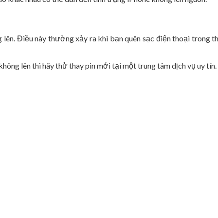
lên. Điều này thường xảy ra khi bạn quên sạc điện thoại trong th
ông lên thì hãy thử thay pin mới tại một trung tâm dịch vụ uy tín.