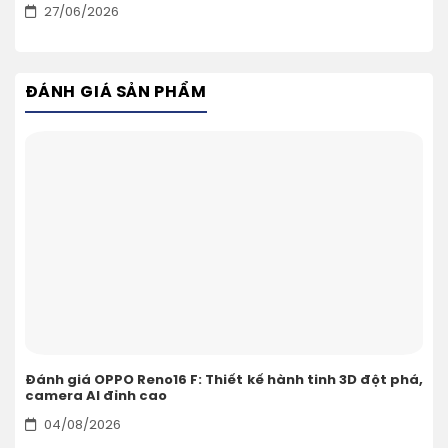
27/06/2026
ĐÁNH GIÁ SẢN PHẨM
Đánh giá OPPO Reno16 F: Thiết kế hành tinh 3D đột phá,
camera AI đỉnh cao
04/08/2026