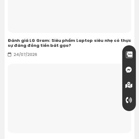
Đánh giá LG Gram: Siêu phẩm Laptop siêu nhẹ có thực
sự đáng đồng tiền bát gạo?
24/07/2026