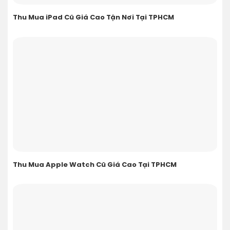
Thu Mua iPad Cũ Giá Cao Tận Nơi Tại TPHCM
Thu Mua Apple Watch Cũ Giá Cao Tại TPHCM