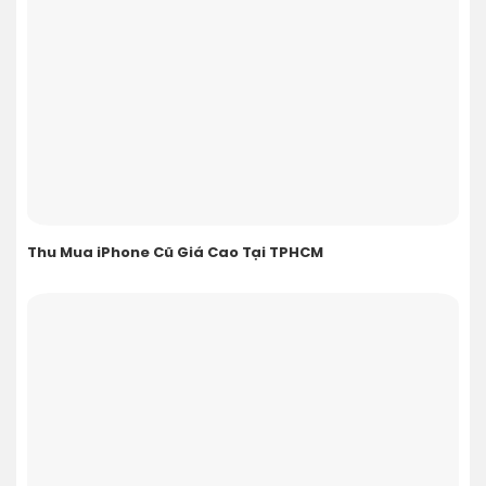
Thu Mua iPhone Cũ Giá Cao Tại TPHCM