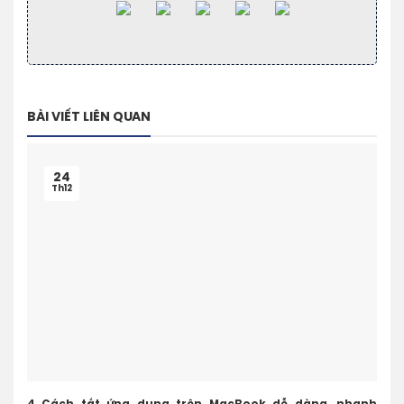
BÀI VIẾT LIÊN QUAN
24
Th12