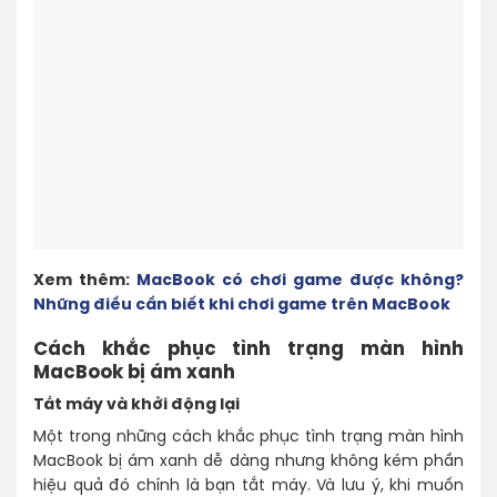
Xem thêm:
MacBook có chơi game được không?
Những điều cần biết khi chơi game trên MacBook
Cách khắc phục tình trạng màn hình
MacBook bị ám xanh
Tắt máy và khởi động lại
Một trong những cách khắc phục tình trạng màn hình
MacBook bị ám xanh dễ dàng nhưng không kém phần
hiệu quả đó chính là bạn tắt máy. Và lưu ý, khi muốn