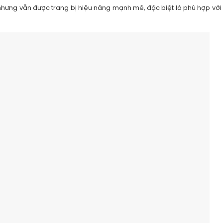
nhưng vẫn được trang bị hiệu năng mạnh mẽ, đặc biệt là phù hợp với