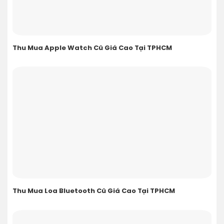
Thu Mua Apple Watch Cũ Giá Cao Tại TPHCM
Thu Mua Loa Bluetooth Cũ Giá Cao Tại TPHCM