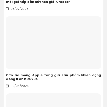
mời gọi hấp dẫn hút hồn giới Creator
06/07/2026
Cơn ác mộng Apple tăng giá sản phẩm khiến cộng
đồng iFan bức xúc
30/06/2026