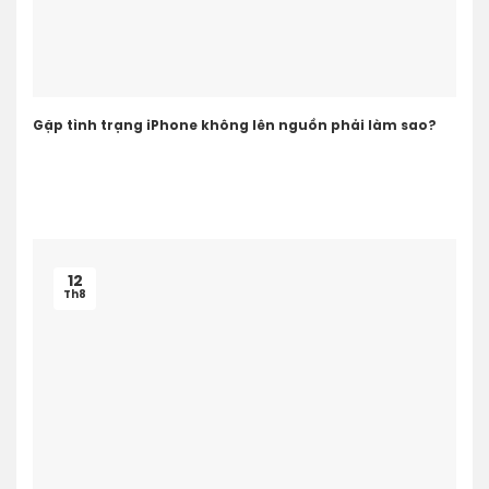
Gặp tình trạng iPhone không lên nguồn phải làm sao?
12
Th8