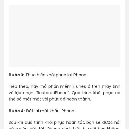
Bước 3:
Thực hiển khôi phục lại iPhone
Tiếp theo, hãy mở phần mềm iTunes ở trên máy tính
và lựa chọn “Restore iPhone”. Quá trình khôi phục có
thể sẽ mất một vài phút để hoàn thành.
Bước 4:
Đặt lại mật khẩu iPhone
Sau khi quá trình khôi phục hoàn tất, bạn sẽ được hỏi