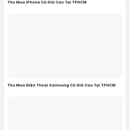
Thu Mua iPhone Cũ Giá Cao Tại TPHCM
Thu Mua Điện Thoại Samsung Cũ Giá Cao Tại TPHCM