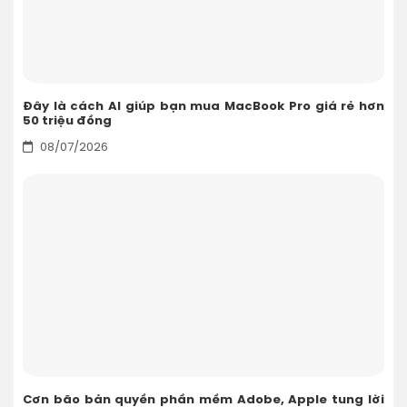
Đây là cách AI giúp bạn mua MacBook Pro giá rẻ hơn
50 triệu đồng
08/07/2026
Cơn bão bản quyền phần mềm Adobe, Apple tung lời