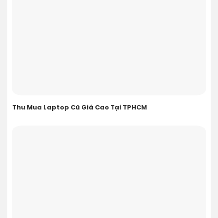
Thu Mua Laptop Cũ Giá Cao Tại TPHCM