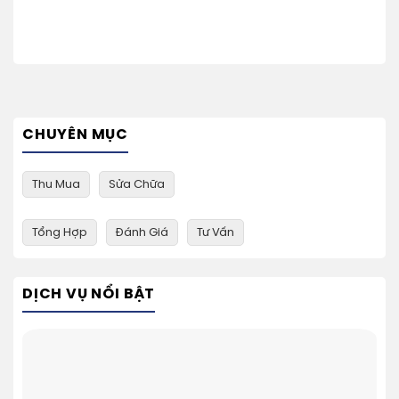
CHUYÊN MỤC
Thu Mua
Sửa Chữa
Tổng Hợp
Đánh Giá
Tư Vấn
DỊCH VỤ NỔI BẬT