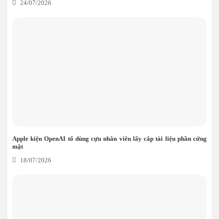
24/07/2026
Apple kiện OpenAI tố dùng cựu nhân viên lấy cắp tài liệu phần cứng
mật
18/07/2026