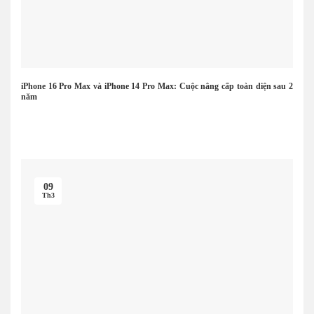
iPhone 16 Pro Max và iPhone 14 Pro Max: Cuộc nâng cấp toàn diện sau 2
năm
09
Th3