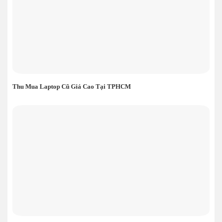
Thu Mua Laptop Cũ Giá Cao Tại TPHCM