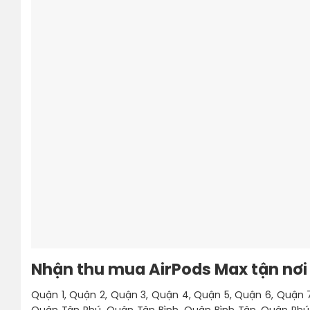
Nhận thu mua AirPods Max tận nơi
Quận 1, Quận 2, Quận 3, Quận 4, Quận 5, Quận 6, Quận 7