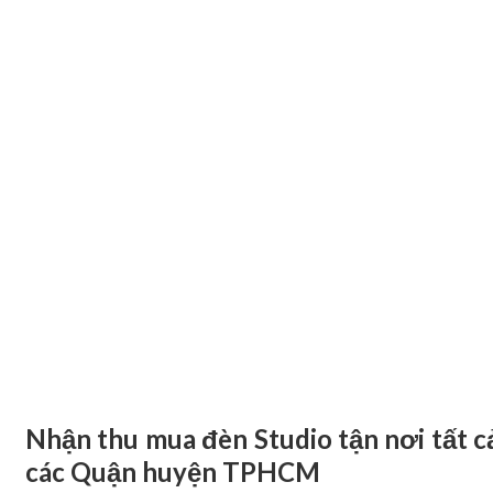
Nhận thu mua đèn Studio tận nơi tất c
các Quận huyện TPHCM