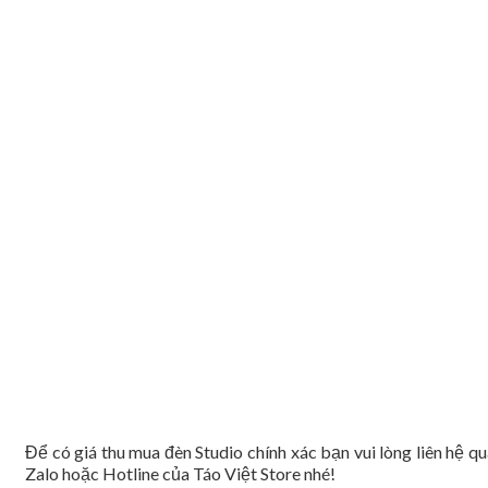
Để có giá thu mua đèn Studio chính xác bạn vui lòng liên hệ q
Zalo hoặc Hotline của Táo Việt Store nhé!