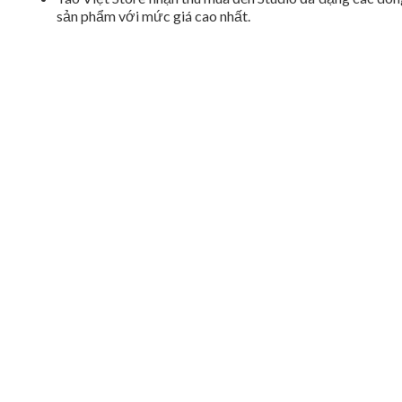
sản phẩm với mức giá cao nhất.