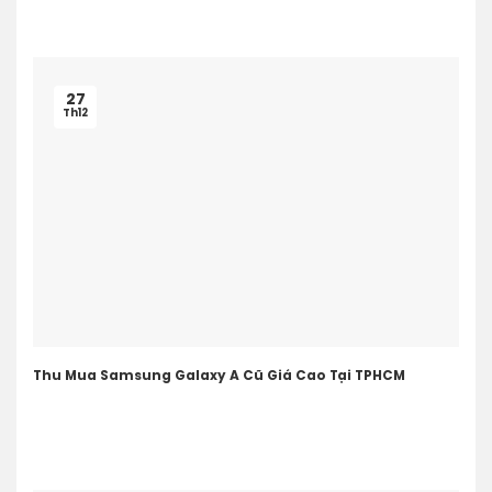
27
Th12
Thu Mua Samsung Galaxy A Cũ Giá Cao Tại TPHCM