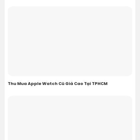
Thu Mua Apple Watch Cũ Giá Cao Tại TPHCM