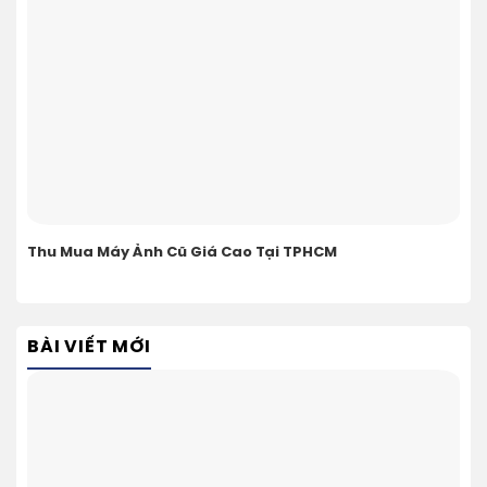
Thu Mua Máy Ảnh Cũ Giá Cao Tại TPHCM
BÀI VIẾT MỚI