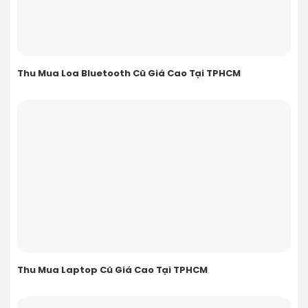
Thu Mua Loa Bluetooth Cũ Giá Cao Tại TPHCM
Thu Mua Laptop Cũ Giá Cao Tại TPHCM