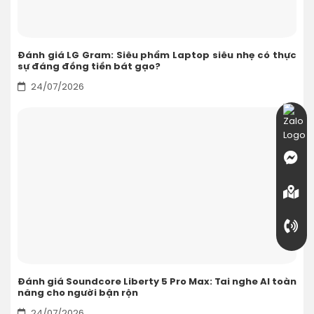
Đánh giá LG Gram: Siêu phẩm Laptop siêu nhẹ có thực
sự đáng đồng tiền bát gạo?
24/07/2026
Đánh giá Soundcore Liberty 5 Pro Max: Tai nghe AI toàn
năng cho người bận rộn
24/07/2026