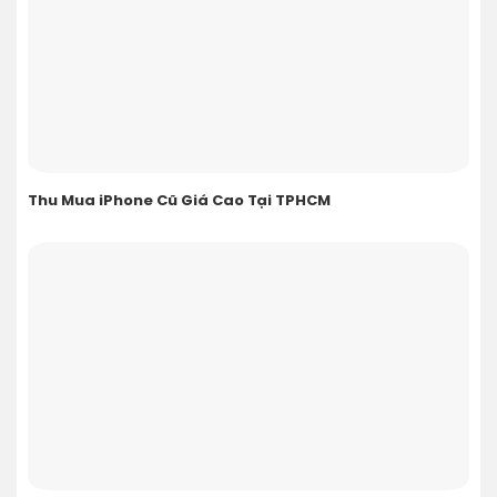
Thu Mua iPhone Cũ Giá Cao Tại TPHCM