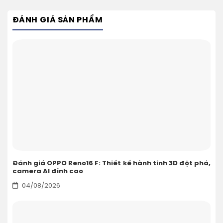
ĐÁNH GIÁ SẢN PHẨM
Đánh giá OPPO Reno16 F: Thiết kế hành tinh 3D đột phá,
camera AI đỉnh cao
04/08/2026