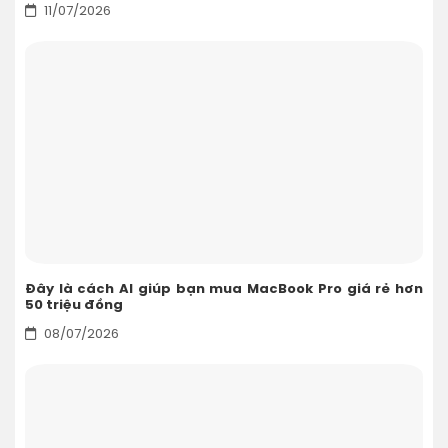
11/07/2026
Đây là cách AI giúp bạn mua MacBook Pro giá rẻ hơn
50 triệu đồng
08/07/2026