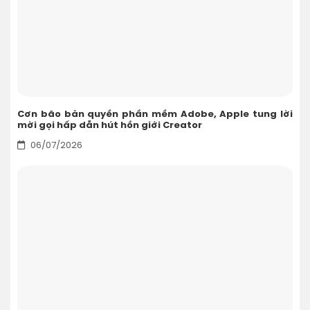
Cơn bão bản quyền phần mềm Adobe, Apple tung lời
mời gọi hấp dẫn hút hồn giới Creator
06/07/2026