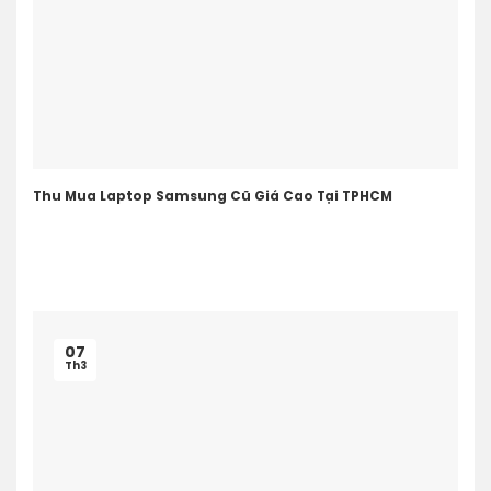
Thu Mua Laptop Samsung Cũ Giá Cao Tại TPHCM
07
Th3