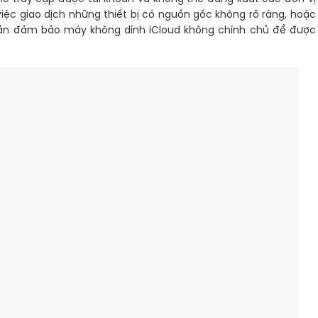
iệc giao dịch những thiết bị có nguồn gốc không rõ ràng, hoặc
 cần đảm bảo máy không dính iCloud không chính chủ để được