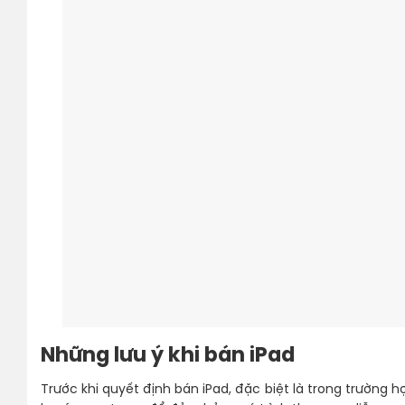
Những lưu ý khi bán iPad
Trước khi quyết định bán iPad, đặc biệt là trong trường 