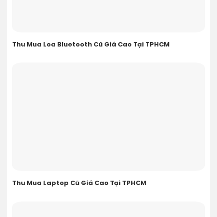
Thu Mua Loa Bluetooth Cũ Giá Cao Tại TPHCM
Thu Mua Laptop Cũ Giá Cao Tại TPHCM