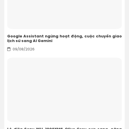
Google Assistant ngừng hoạt động, cuộc chuyển giao
lịch sử sang AI Gemini
09/08/2026