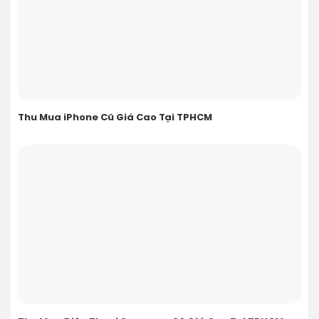
Thu Mua iPhone Cũ Giá Cao Tại TPHCM