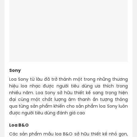
Sony
Loa Sony từ lâu đã trở thành một trong những thương
hiệu loa nhạc được người tiêu dùng ưa thích trong
nhiều năm. Loa Sony sở hữu thiết kế sang trọng hiện
đại cùng một chất lượng âm thanh ấn tượng thông
qua từng sản phẩm khiến cho sản phẩm loa Sony luôn
được người tiêu dùng đánh giá cao
Loa B&O
Các sản phẩm mẫu loa B&O sở hữu thiết kế nhỏ gọn,