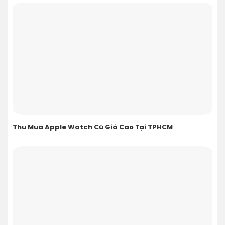
Thu Mua Apple Watch Cũ Giá Cao Tại TPHCM