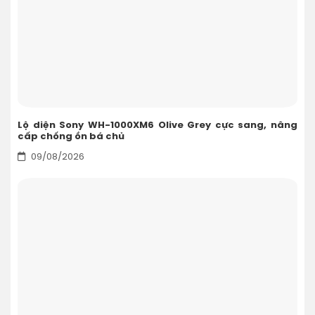
Lộ diện Sony WH-1000XM6 Olive Grey cực sang, nâng
cấp chống ồn bá chủ
09/08/2026