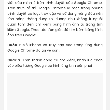
việt của mình ở trên trình duyệt của Google Chrome.
Trên thực tế thì Google Chrome là một trong những
trình duyệt có lượt truy cập và sử dụng hàng đầu nên
tính năng thông dụng thì dường như không ít người
quan tâm đến tìm kiếm bằng hình ảnh từ trang tìm
kiếm Google, Thao tác đơn giản để tìm kiếm bằng hình
ảnh trên Google:
Bước 1:
Mở iPhone và truy cập vào trong ứng dụng
Google Chrome đã tải về sẵn .
Bước 2:
Trên thanh công cụ tìm kiếm, nhấn lựa chọn
vào biểu tượng Google có hình ống kính bên phải.