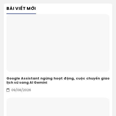
BÀI VIẾT MỚI
Google Assistant ngừng hoạt động, cuộc chuyển giao
lịch sử sang AI Gemini
09/08/2026