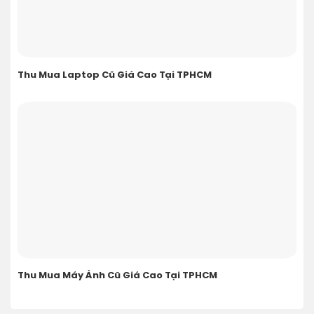
Thu Mua Laptop Cũ Giá Cao Tại TPHCM
Thu Mua Máy Ảnh Cũ Giá Cao Tại TPHCM