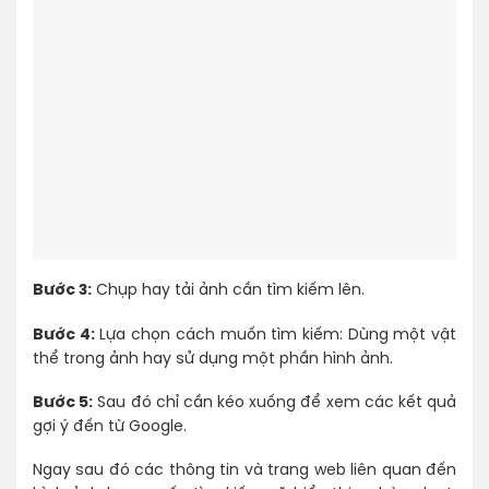
Bước 3:
Chụp hay tải ảnh cần tìm kiếm lên.
Bước 4:
Lựa chọn cách muốn tìm kiếm: Dùng một vật
thể trong ảnh hay sử dụng một phần hình ảnh.
Bước 5:
Sau đó chỉ cần kéo xuống để xem các kết quả
gợi ý đến từ Google.
Ngay sau đó các thông tin và trang web liên quan đến