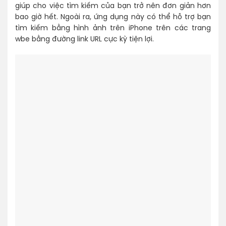
giúp cho việc tìm kiếm của bạn trở nên đơn giản hơn
bao giờ hết. Ngoài ra, ứng dụng này có thể hỗ trợ bạn
tìm kiếm bằng hình ảnh trên iPhone trên các trang
wbe bằng đường link URL cực kỳ tiện lợi.