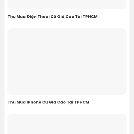
Thu Mua Điện Thoại Cũ Giá Cao Tại TPHCM
Thu Mua iPhone Cũ Giá Cao Tại TPHCM