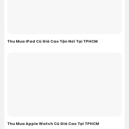
Thu Mua iPad Cũ Giá Cao Tận Nơi Tại TPHCM
Thu Mua Apple Watch Cũ Giá Cao Tại TPHCM