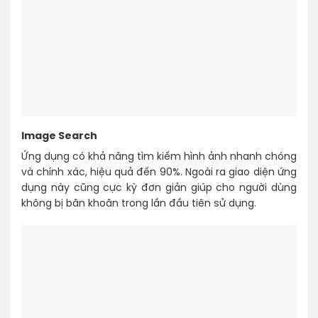
Image Search
Ứng dụng có khả năng tìm kiếm hình ảnh nhanh chóng
và chính xác, hiệu quả đến 90%. Ngoài ra giao diện ứng
dụng này cũng cực kỳ đơn giản giúp cho người dùng
không bị băn khoăn trong lần đầu tiên sử dụng.