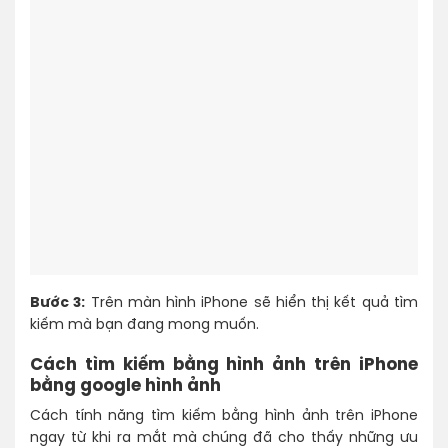
Bước 3:
Trên màn hình iPhone sẽ hiển thị kết quả tìm
kiếm mà bạn đang mong muốn.
Cách tìm kiếm bằng hình ảnh trên iPhone
bằng google hình ảnh
Cách tính năng tìm kiếm bằng hình ảnh trên iPhone
ngay từ khi ra mắt mà chúng đã cho thấy những ưu