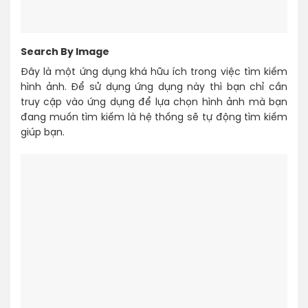
Search By Image
Đây là một ứng dụng khá hữu ích trong việc tìm kiếm
hình ảnh. Để sử dụng ứng dụng này thì bạn chỉ cần
truy cập vào ứng dụng để lựa chọn hình ảnh mà bạn
đang muốn tìm kiếm là hệ thống sẽ tự động tìm kiếm
giúp bạn.