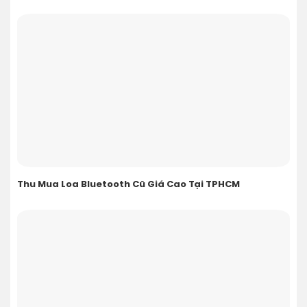
Thu Mua Loa Bluetooth Cũ Giá Cao Tại TPHCM