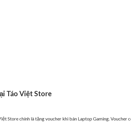
ại Táo Việt Store
iệt Store chính là tặng voucher khi bán Laptop Gaming. Voucher c