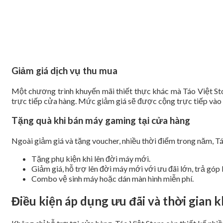
Giảm giá dịch vụ thu mua
Một chương trình khuyến mãi thiết thực khác mà Táo Việt Stor
trực tiếp cửa hàng. Mức giảm giá sẽ được cộng trực tiếp vào đơ
Tặng quà khi bán máy gaming tại cửa hàng
Ngoài giảm giá và tặng voucher, nhiều thời điểm trong năm, T
Tặng phụ kiện khi lên đời máy mới.
Giảm giá, hỗ trợ lên đời máy mới với ưu đãi lớn, trả góp 
Combo vệ sinh máy hoặc dán màn hình miễn phí.
Điều kiện áp dụng ưu đãi và thời gian 