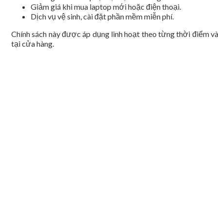
Giảm giá khi mua laptop mới hoặc điện thoại.
Dịch vụ vệ sinh, cài đặt phần mềm miễn phí.
Chính sách này được áp dụng linh hoạt theo từng thời điểm v
tại cửa hàng.