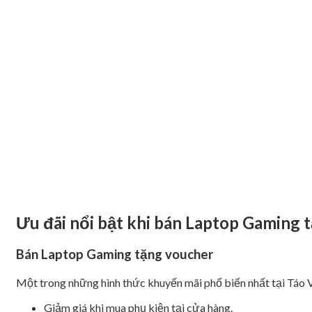
Ưu đãi nổi bật khi bán Laptop Gaming t
Bán Laptop Gaming tặng voucher
Một trong những hình thức khuyến mãi phổ biến nhất tại Táo V
Giảm giá khi mua phụ kiện tại cửa hàng.