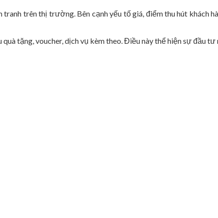
tranh trên thị trường. Bên cạnh yếu tố giá, điểm thu hút khách hà
quà tặng, voucher, dịch vụ kèm theo. Điều này thể hiện sự đầu tư