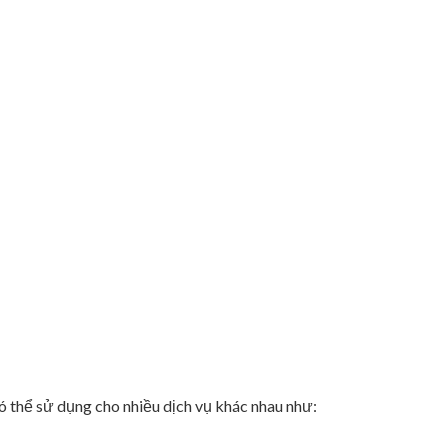
ó thể sử dụng cho nhiều dịch vụ khác nhau như: