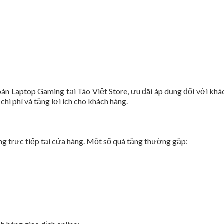
bán Laptop Gaming tại Táo Việt Store, ưu đãi áp dụng đối với khá
hi phí và tăng lợi ích cho khách hàng.
ng trực tiếp tại cửa hàng. Một số quà tặng thường gặp: