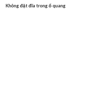
Không đặt đĩa trong ổ quang