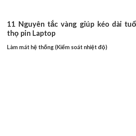
11 Nguyên tắc vàng giúp kéo dài tuổ
thọ pin Laptop
Làm mát hệ thống (Kiểm soát nhiệt độ)