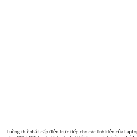
Luồng thứ nhất cấp điện trực tiếp cho các linh kiện của Lapt