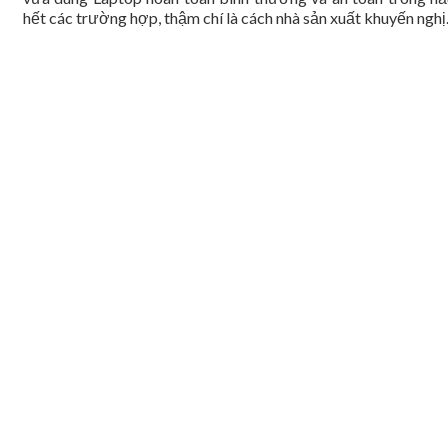
hết các trường hợp, thậm chí là cách nhà sản xuất khuyến nghị