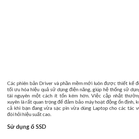
Các phiên bản Driver và phần mềm mới luôn được thiết kế đ
tối ưu hóa hiệu quả sử dụng điện năng, giúp hệ thống sử dụn
tài nguyên một cách ít tốn kém hơn. Việc cập nhật thườn
xuyên là rất quan trọng để đảm bảo máy hoạt động ổn định, k
cả khi bạn đang vừa sạc pin vừa dùng Laptop cho các tác v
đòi hỏi hiệu suất cao.
Sử dụng ổ SSD