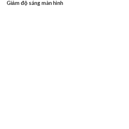
Giảm độ sáng màn hình