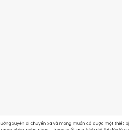
hường xuyên di chuyển xa và mong muốn có được một thiết bị