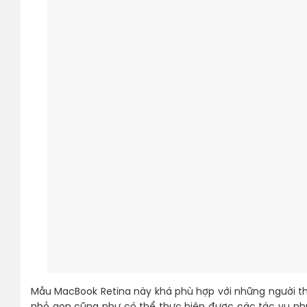
Mẫu MacBook Retina này khá phù hợp với những người t