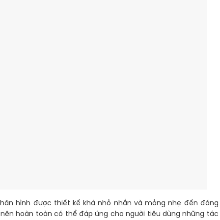
thân hình được thiết kế khá nhỏ nhắn và mỏng nhẹ đến đáng
n nên hoàn toàn có thể đáp ứng cho người tiêu dùng những tác