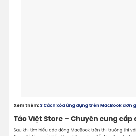
Xem thêm:
3 Cách xóa ứng dụng trên MacBook đơn g
Táo Việt Store – Chuyên cung cấp
Sau khi tìm hiểu các dòng MacBook trên thị trường thì 