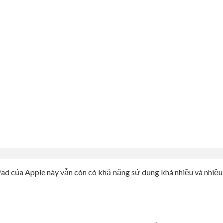
ad của Apple này vẫn còn có khả năng sử dụng khá nhiều và nhiề