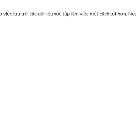
 việc lưu trữ các dữ liệu học tập làm việc một cách tốt hơn. Nếu