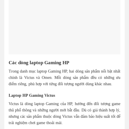
Các dòng laptop Gaming HP
Trong danh mục laptop Gaming HP, hai dòng sản phẩm nổi bật nhất
chính là Victus và Omen. Mỗi dòng sản phẩm đều có những ưu
điểm riêng, phù hợp với từng đối tượng người dùng khác nhau.
Laptop HP Gaming Victus
Victus là dòng laptop Gaming của HP, hướng đến đối tượng game
thủ phổ thông và những người mới bắt đầu. Dù có giá thành hợp lý,
nhưng các sản phẩm thuộc dòng Victus vẫn đảm bảo hiệu suất tốt để
trải nghiệm chơi game thoải mái.