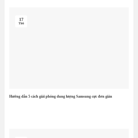
17
Th6
Hướng dẫn 5 cách giải phóng dung lượng Samsung cực đơn giản