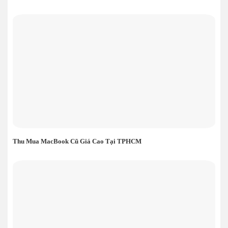
Thu Mua MacBook Cũ Giá Cao Tại TPHCM