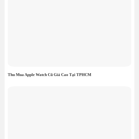
Thu Mua Apple Watch Cũ Giá Cao Tại TPHCM