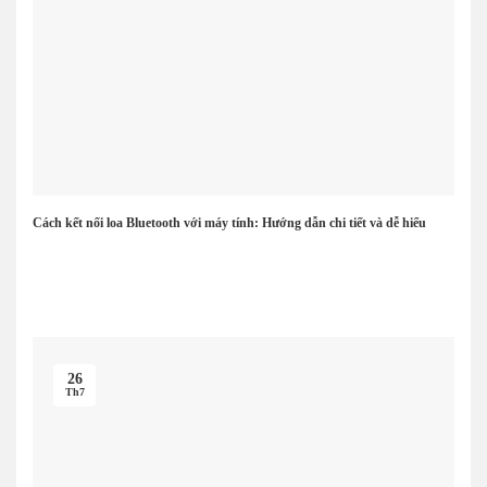
Cách kết nối loa Bluetooth với máy tính: Hướng dẫn chi tiết và dễ hiểu
26
Th7