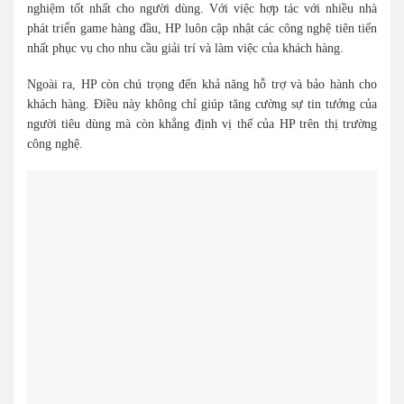
nghiệm tốt nhất cho người dùng. Với việc hợp tác với nhiều nhà
phát triển game hàng đầu, HP luôn cập nhật các công nghệ tiên tiến
nhất phục vụ cho nhu cầu giải trí và làm việc của khách hàng.
Ngoài ra, HP còn chú trọng đến khả năng hỗ trợ và bảo hành cho
khách hàng. Điều này không chỉ giúp tăng cường sự tin tưởng của
người tiêu dùng mà còn khẳng định vị thế của HP trên thị trường
công nghệ.