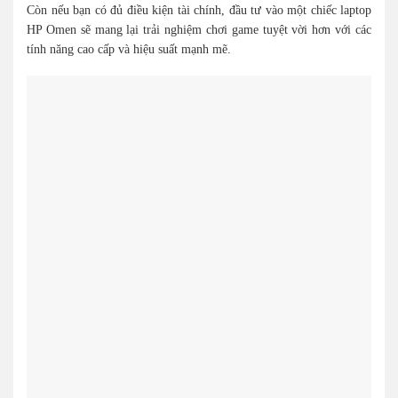
Còn nếu bạn có đủ điều kiện tài chính, đầu tư vào một chiếc laptop
HP Omen sẽ mang lại trải nghiệm chơi game tuyệt vời hơn với các
tính năng cao cấp và hiệu suất mạnh mẽ.