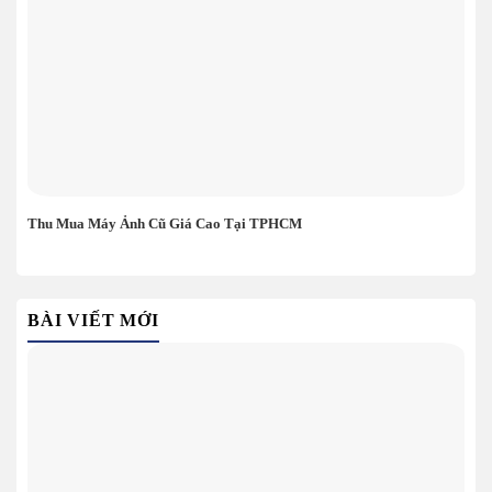
Thu Mua Máy Ảnh Cũ Giá Cao Tại TPHCM
BÀI VIẾT MỚI