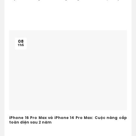
08
Th5
iPhone 16 Pro Max và iPhone 14 Pro Max: Cuộc nâng cấp
toàn diện sau 2 năm