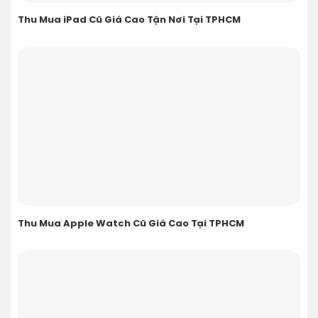
Thu Mua iPad Cũ Giá Cao Tận Nơi Tại TPHCM
Thu Mua Apple Watch Cũ Giá Cao Tại TPHCM