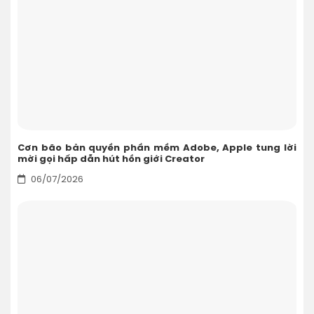
Cơn bão bản quyền phần mềm Adobe, Apple tung lời
mời gọi hấp dẫn hút hồn giới Creator
06/07/2026