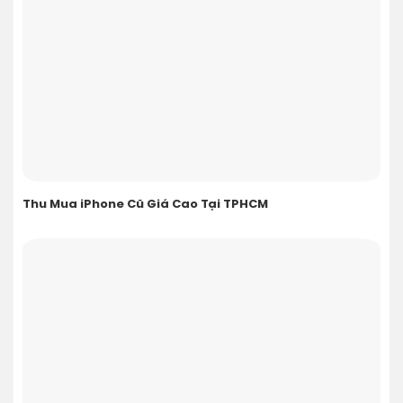
Thu Mua iPhone Cũ Giá Cao Tại TPHCM