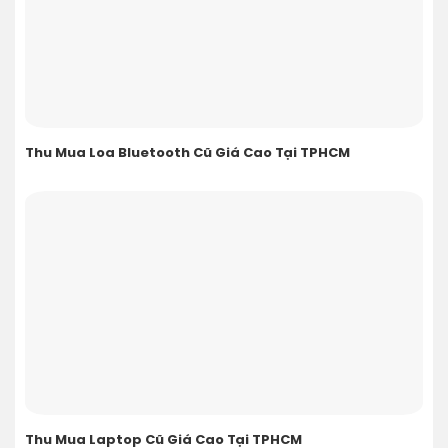
Thu Mua Loa Bluetooth Cũ Giá Cao Tại TPHCM
Thu Mua Laptop Cũ Giá Cao Tại TPHCM