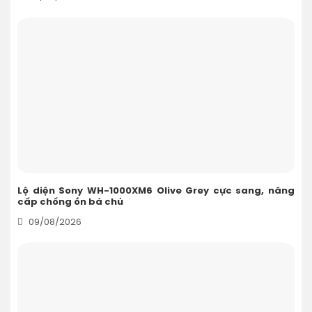
Lộ diện Sony WH-1000XM6 Olive Grey cực sang, nâng
cấp chống ồn bá chủ
09/08/2026