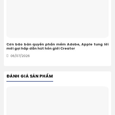
Cơn bão bản quyền phần mềm Adobe, Apple tung lời
mời gọi hấp dẫn hút hồn giới Creator
06/07/2026
ĐÁNH GIÁ SẢN PHẨM