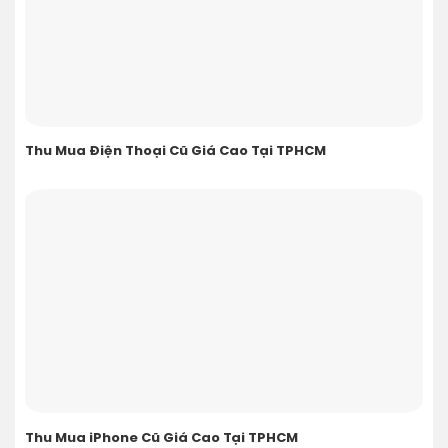
Thu Mua Điện Thoại Cũ Giá Cao Tại TPHCM
Thu Mua iPhone Cũ Giá Cao Tại TPHCM