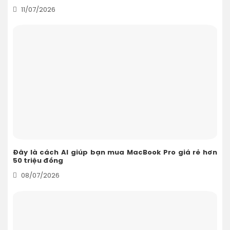
11/07/2026
Đây là cách AI giúp bạn mua MacBook Pro giá rẻ hơn
50 triệu đồng
08/07/2026