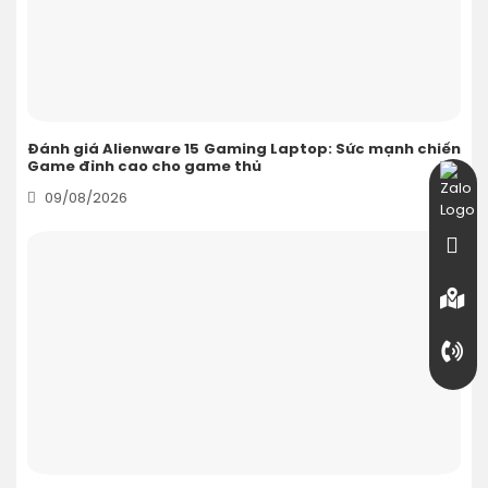
Đánh giá Alienware 15 Gaming Laptop: Sức mạnh chiến
Game đỉnh cao cho game thủ
09/08/2026