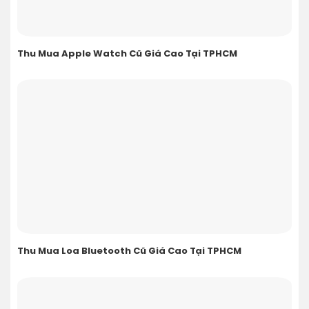
Thu Mua Apple Watch Cũ Giá Cao Tại TPHCM
Thu Mua Loa Bluetooth Cũ Giá Cao Tại TPHCM