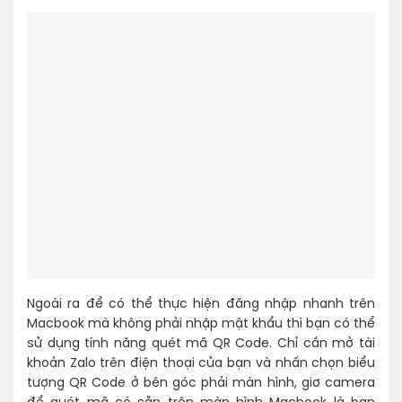
Ngoài ra để có thể thực hiện đăng nhập nhanh trên
Macbook mà không phải nhập mật khẩu thì bạn có thể
sử dụng tính năng quét mã QR Code. Chỉ cần mở tài
khoản Zalo trên điện thoại của bạn và nhấn chọn biểu
tượng QR Code ở bên góc phải màn hình, giơ camera