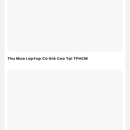
Thu Mua Laptop Cũ Giá Cao Tại TPHCM