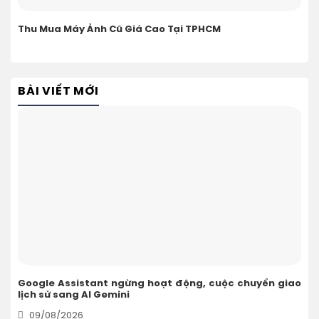
Thu Mua Máy Ảnh Cũ Giá Cao Tại TPHCM
BÀI VIẾT MỚI
Google Assistant ngừng hoạt động, cuộc chuyển giao
lịch sử sang AI Gemini
09/08/2026