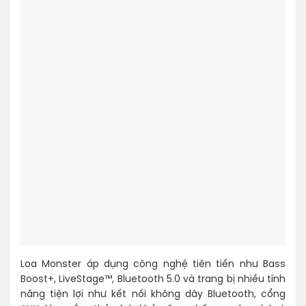
Loa Monster áp dụng công nghệ tiên tiến như Bass
Boost+, LiveStage™, Bluetooth 5.0 và trang bị nhiều tính
năng tiện lợi như kết nối không dây Bluetooth, cổng