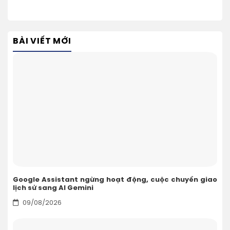
BÀI VIẾT MỚI
Google Assistant ngừng hoạt động, cuộc chuyển giao
lịch sử sang AI Gemini
09/08/2026