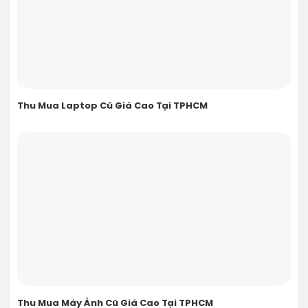
Thu Mua Laptop Cũ Giá Cao Tại TPHCM
Thu Mua Máy Ảnh Cũ Giá Cao Tại TPHCM