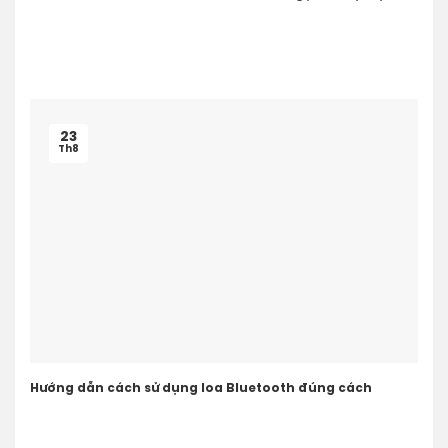
23
Th8
Hướng dẫn cách sử dụng loa Bluetooth đúng cách