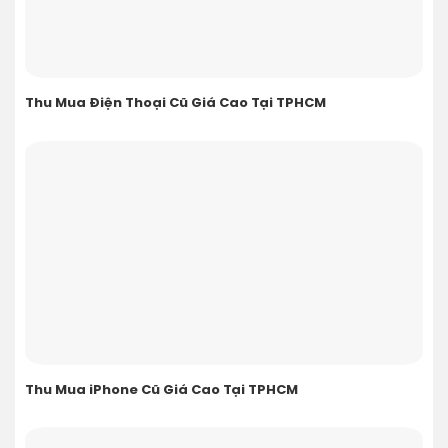
Thu Mua Điện Thoại Cũ Giá Cao Tại TPHCM
Thu Mua iPhone Cũ Giá Cao Tại TPHCM