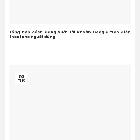
Tổng hợp cách đăng xuất tài khoản Google trên điện
thoại cho người dùng
03
Th10