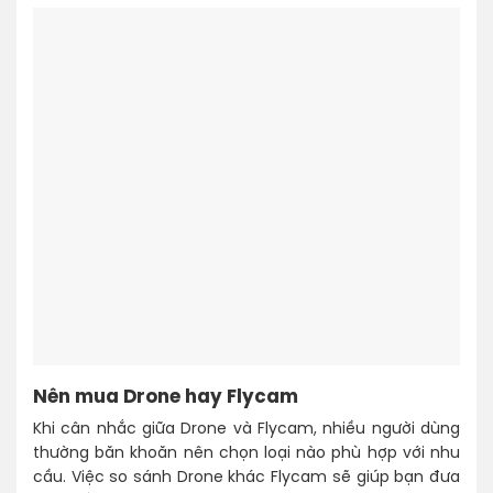
Nên mua Drone hay Flycam
Khi cân nhắc giữa Drone và Flycam, nhiều người dùng
thường băn khoăn nên chọn loại nào phù hợp với nhu
cầu. Việc so sánh Drone khác Flycam sẽ giúp bạn đưa