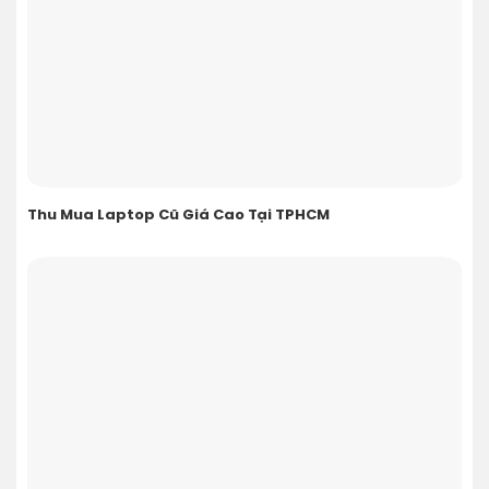
Thu Mua Laptop Cũ Giá Cao Tại TPHCM