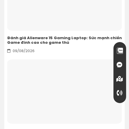
Đánh giá Alienware 15 Gaming Laptop: Sức mạnh chiến
Game đỉnh cao cho game thủ
09/08/2026