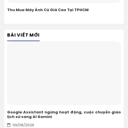
Thu Mua Máy Ảnh Cũ Giá Cao Tại TPHCM
BÀI VIẾT MỚI
Google Assistant ngừng hoạt động, cuộc chuyển giao
lịch sử sang AI Gemini
09/08/2026