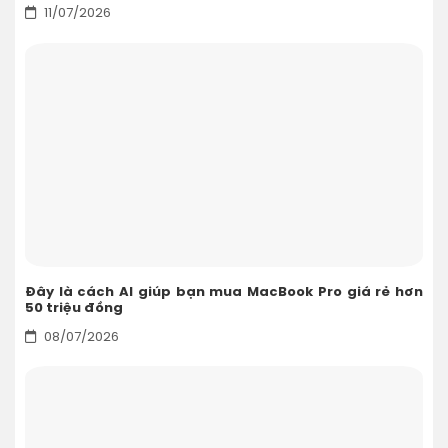
11/07/2026
Đây là cách AI giúp bạn mua MacBook Pro giá rẻ hơn
50 triệu đồng
08/07/2026