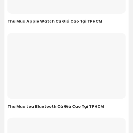
Thu Mua Apple Watch Cũ Giá Cao Tại TPHCM
Thu Mua Loa Bluetooth Cũ Giá Cao Tại TPHCM