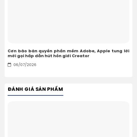
Cơn bão bản quyền phần mềm Adobe, Apple tung lời
mời gọi hấp dẫn hút hồn giới Creator
06/07/2026
ĐÁNH GIÁ SẢN PHẨM